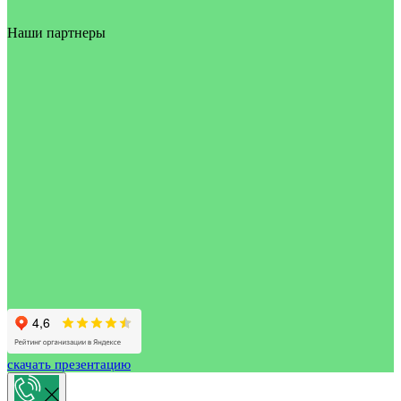
Наши партнеры
скачать презентацию