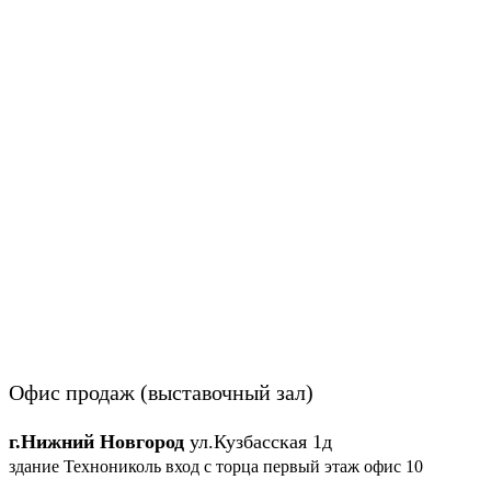
Офис продаж (выставочный зал)
г.Нижний Новгород
ул.Кузбасская 1д
здание Технониколь вход с торца первый этаж офис 10