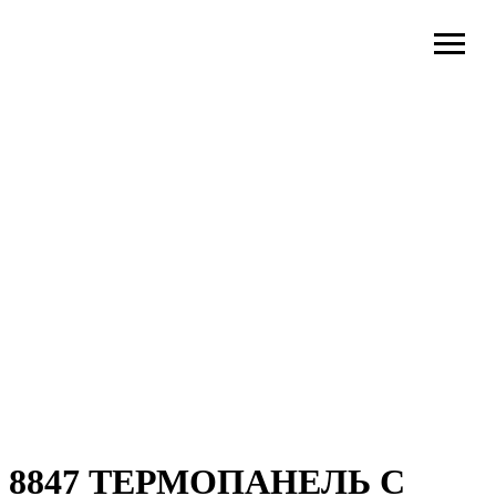
8847 ТЕРМОПАНЕЛЬ С