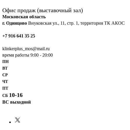
Офис продаж (выставочный зал)
Московская область
г. Одинцово
Внуковская ул., 11, стр. 1, территория ТК АКОС
‎+7 916 641 35 25
klinkerplus_mos@mail.ru
время работы 9:00 - 20:00
ПН
ВТ
СР
ЧТ
ПТ
10-16
СБ
ВС выходной