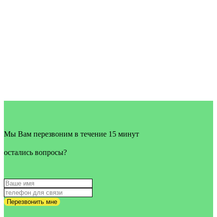
Мы Вам перезвоним в течение 15 минут
остались вопросы?
Перезвонить мне