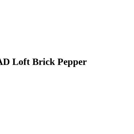
oft Brick Pepper