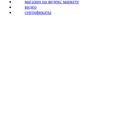
магазин на яндекс маркете
видео
сертификаты