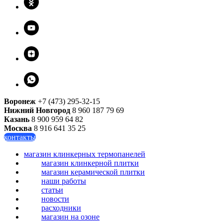
Воронеж
+7 (473) 295-32-15
Нижний Новгород
8 960 187 79 69
Казань
8 900 959 64 82
Москва
8 916 641 35 25
контакты
магазин клинкерных термопанелей
магазин клинкерной плитки
магазин керамической плитки
наши работы
статьи
новости
расходники
магазин на озоне