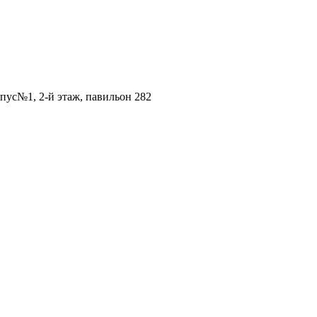
рпус№1, 2-й этаж, павильон 282