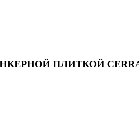
КЕРНОЙ ПЛИТКОЙ CERRAD L