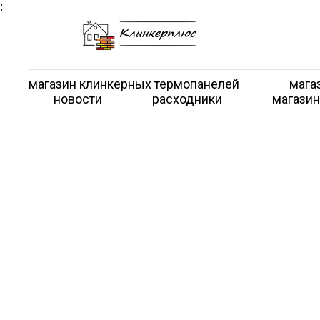
;
магазин клинкерных термопанелей
мага
новости
расходники
магазин