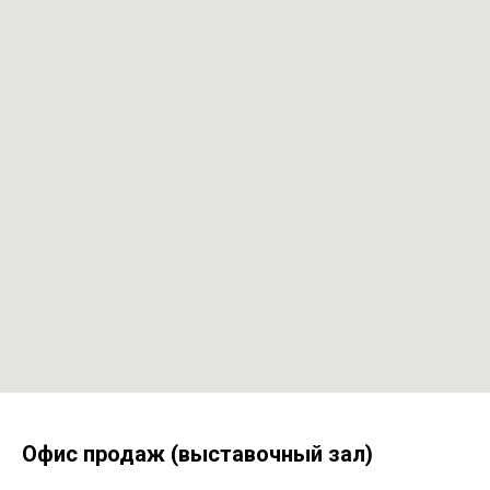
Офис продаж (выставочный зал)