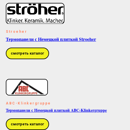
Stroeher
Термопанели с Немецкой плиткой Stroeher
смотреть каталог
ABC-Klinkergruppe
Термопанели с Немецкой плиткой ABC-Klinkergruppe
смотреть каталог