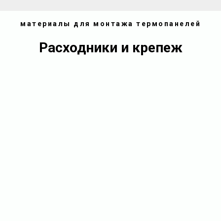
материалы для монтажа термопанелей
Расходники и крепеж