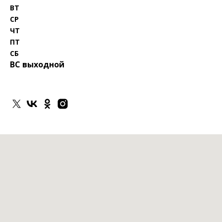
ВТ
СР
ЧТ
ПТ
СБ
ВС выходной