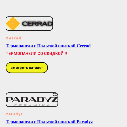
Cerrad
Термопанели с Польской плиткой Cerrad
ТЕРМОПАНЕЛИ СО СКИДКОЙ!!!
смотреть каталог
Paradyz
Термопанели с Польской плиткой Paradyz