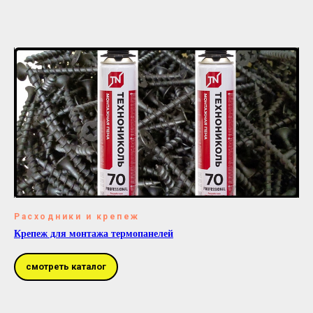
Расходники и крепеж
Крепеж для монтажа термопанелей
смотреть каталог