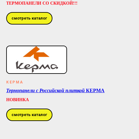
ТЕРМОПАНЕЛИ СО СКИДКОЙ!!!
смотреть каталог
КЕРМА
КЕРМА
Термопанели с Российской плиткой
НОВИНКА
смотреть каталог